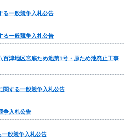
する一般競争入札公告
する一般競争入札公告
・八百津地区宮底ため池第1号・原ため池廃止工事
事に関する一般競争入札公告
競争入札公告
る一般競争入札公告