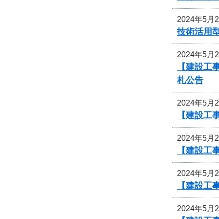
2024年5月
技術活用
2024年5月
【建設工
札公告
2024年5月
【建設工
2024年5月
【建設工
2024年5月
【建設工
2024年5月