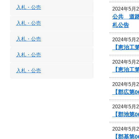
入札・公売
2024年5月
公共 道
入札・公売
札公告
入札・公売
2024年5月
【恵治工第
入札・公売
2024年5月
【恵治工
入札・公売
2024年5月
【郡広第0
2024年5月
【郡池第0
2024年5月
【郡基第0