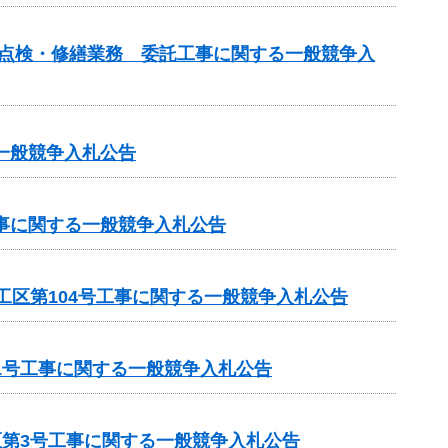
の点検・修繕業務 委託工事に関する一般競争入
一般競争入札公告
工事に関する一般競争入札公告
工区第104号工事に関する一般競争入札公告
1号工事に関する一般競争入札公告
区第3号工事に関する一般競争入札公告