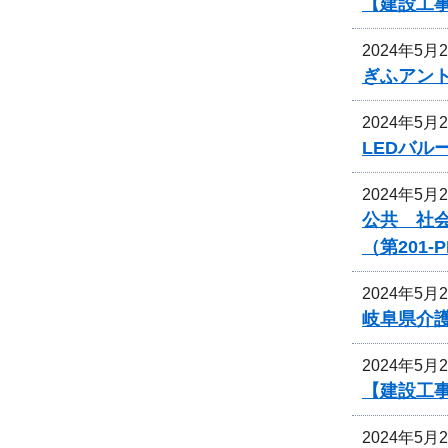
【建設工
2024年5月
ぎふアン
2024年5月
LEDバ
2024年5月
公共 社
（第201
2024年5月
岐阜県介
2024年5月
【建設工
2024年5月