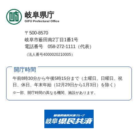
岐阜県庁
GIFU Prefectural Office
〒500-8570
岐阜市薮田南2丁目1番1号
電話番号 058-272-1111（代表）
（法人番号4000020210005）
開庁時間
午前8時30分から午後5時15分まで
（土曜日、日曜日、祝
日、休日、年末年始（12月29日から1月3日）を除く）
※一部、開庁時間の異なる機関、施設があります。