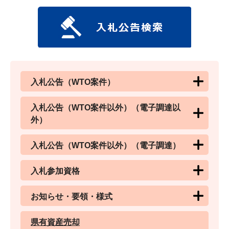
入札公告（WTO案件）
入札公告（WTO案件以外）（電子調達以
外）
入札公告（WTO案件以外）（電子調達）
入札参加資格
お知らせ・要領・様式
県有資産売却