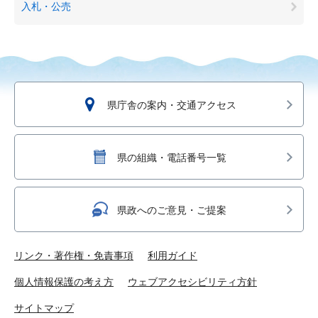
入札・公売
県庁舎の案内・交通アクセス
県の組織・電話番号一覧
県政へのご意見・ご提案
リンク・著作権・免責事項
利用ガイド
個人情報保護の考え方
ウェブアクセシビリティ方針
サイトマップ