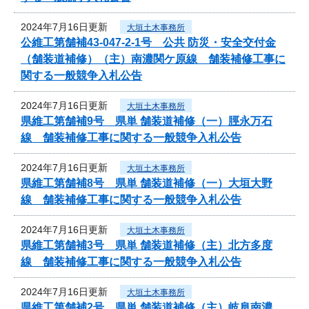
2024年7月16日更新
大垣土木事務所
公維工第舗補43-047-2-1号 公共 防災・安全交付金
（舗装道補修）（主）南濃関ケ原線 舗装補修工事に
関する一般競争入札公告
2024年7月16日更新
大垣土木事務所
県維工第舗補9号 県単 舗装道補修（一）脛永万石
線 舗装補修工事に関する一般競争入札公告
2024年7月16日更新
大垣土木事務所
県維工第舗補8号 県単 舗装道補修（一）大垣大野
線 舗装補修工事に関する一般競争入札公告
2024年7月16日更新
大垣土木事務所
県維工第舗補3号 県単 舗装道補修（主）北方多度
線 舗装補修工事に関する一般競争入札公告
2024年7月16日更新
大垣土木事務所
県維工第舗補2号 県単 舗装道補修（主）岐阜南濃