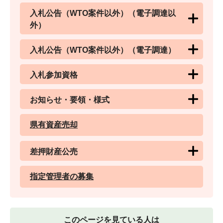
入札公告（WTO案件以外）（電子調達以
外）
入札公告（WTO案件以外）（電子調達）
入札参加資格
お知らせ・要領・様式
県有資産売却
差押財産公売
指定管理者の募集
このページを見ている人は