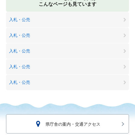
こんなページも見ています
入札・公売
入札・公売
入札・公売
入札・公売
入札・公売
県庁舎の案内・交通アクセス