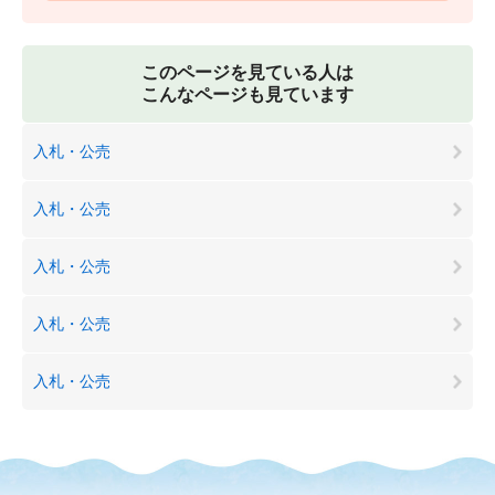
このページを見ている人は
こんなページも見ています
入札・公売
入札・公売
入札・公売
入札・公売
入札・公売