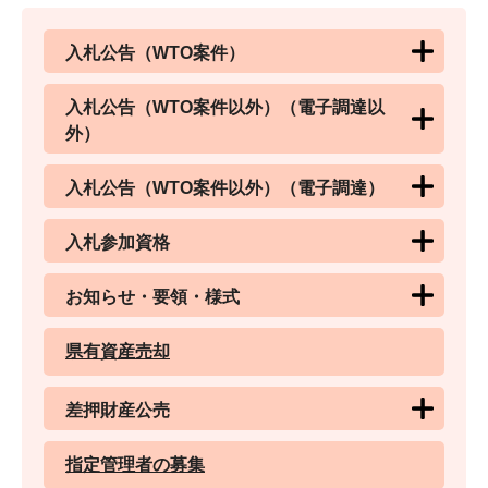
入札公告（WTO案件）
入札公告（WTO案件以外）（電子調達以
外）
入札公告（WTO案件以外）（電子調達）
入札参加資格
お知らせ・要領・様式
県有資産売却
差押財産公売
指定管理者の募集