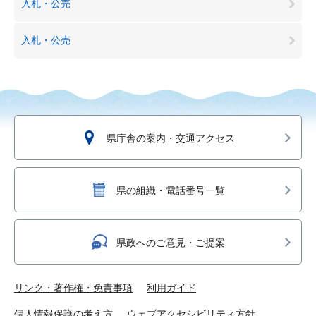
入札・公売
入札・公売
県庁舎の案内・交通アクセス
県の組織・電話番号一覧
県政へのご意見・ご提案
リンク・著作権・免責事項
利用ガイド
個人情報保護の考え方
ウェブアクセシビリティ方針