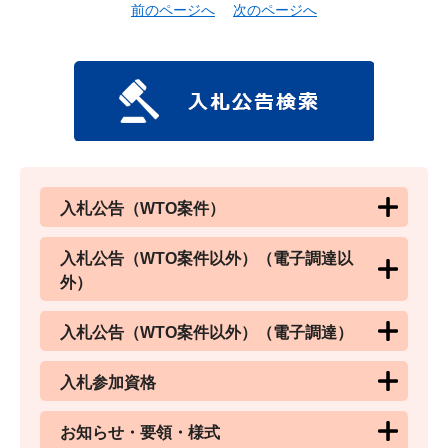
前のページへ
次のページへ
入札公告（WTO案件）
入札公告（WTO案件以外）（電子調達以
外）
入札公告（WTO案件以外）（電子調達）
入札参加資格
お知らせ・要領・様式