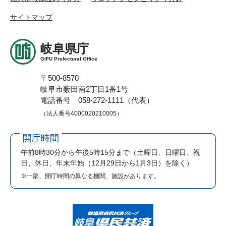
サイトマップ
岐阜県庁
GIFU Prefectural Office
〒500-8570
岐阜市薮田南2丁目1番1号
電話番号 058-272-1111（代表）
（法人番号4000020210005）
開庁時間
午前8時30分から午後5時15分まで
（土曜日、日曜日、祝
日、休日、年末年始（12月29日から1月3日）を除く）
※一部、開庁時間の異なる機関、施設があります。