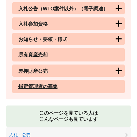
入札公告（WTO案件以外）（電子調達）
入札参加資格
お知らせ・要領・様式
県有資産売却
差押財産公売
指定管理者の募集
このページを見ている人は
こんなページも見ています
入札・公売