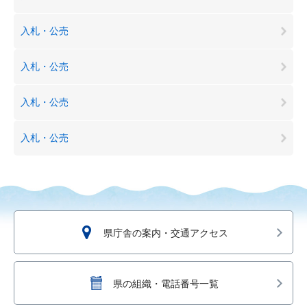
入札・公売
入札・公売
入札・公売
入札・公売
県庁舎の案内・交通アクセス
県の組織・電話番号一覧