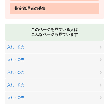
指定管理者の募集
このページを見ている人は
こんなページも見ています
入札・公売
入札・公売
入札・公売
入札・公売
入札・公売