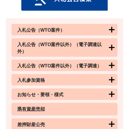
入札公告（WTO案件）
入札公告（WTO案件以外）（電子調達以
外）
入札公告（WTO案件以外）（電子調達）
入札参加資格
お知らせ・要領・様式
県有資産売却
差押財産公売