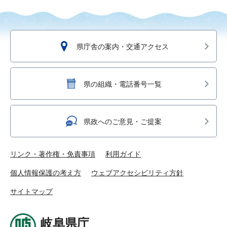
県庁舎の案内・交通アクセス
県の組織・電話番号一覧
県政へのご意見・ご提案
リンク・著作権・免責事項
利用ガイド
個人情報保護の考え方
ウェブアクセシビリティ方針
サイトマップ
岐阜県庁