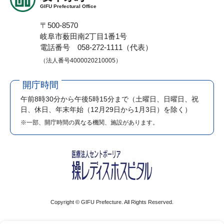
GIFU Prefectural Office
〒500-8570
岐阜市薮田南2丁目1番1号
電話番号 058-272-1111（代表）
（法人番号4000020210005）
開庁時間
午前8時30分から午後5時15分まで
（土曜日、日曜日、祝
日、休日、年末年始（12月29日から1月3日）を除く）
※一部、開庁時間の異なる機関、施設があります。
Copyright © GIFU Prefecture. All Rights Reserved.