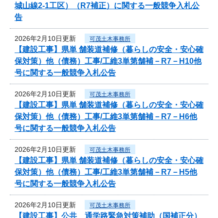
城山線2-1工区）（R7補正）に関する一般競争入札公
告
2026年2月10日更新
可茂土木事務所
【建設工事】県単 舗装道補修（暮らしの安全・安心確
保対策）他（債務）工事/工維3単第舗補－R7－H10他
号に関する一般競争入札公告
2026年2月10日更新
可茂土木事務所
【建設工事】県単 舗装道補修（暮らしの安全・安心確
保対策）他（債務）工事/工維3単第舗補－R7－H6他
号に関する一般競争入札公告
2026年2月10日更新
可茂土木事務所
【建設工事】県単 舗装道補修（暮らしの安全・安心確
保対策）他（債務）工事/工維3単第舗補－R7－H5他
号に関する一般競争入札公告
2026年2月10日更新
可茂土木事務所
【建設工事】公共 通学路緊急対策補助（国補正分）