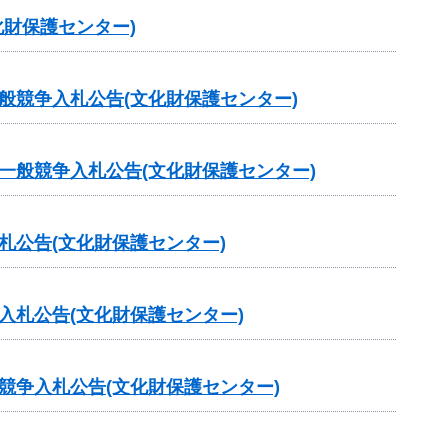
財保護センター)
般競争入札公告(文化財保護センター)
一般競争入札公告(文化財保護センター)
札公告(文化財保護センター)
入札公告(文化財保護センター)
競争入札公告(文化財保護センター)