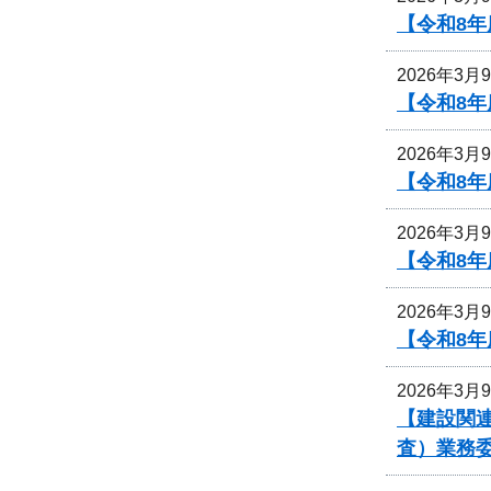
【令和8
2026年3月
【令和8
2026年3月
【令和8
2026年3月
【令和8
2026年3月
【令和8
2026年3月
【建設関連
査）業務