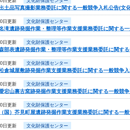
10日更新
文化財保護センター
出土品写真撮影業務委託に関する一般競争入札公告(文化
10日更新
文化財保護センター
度名滝遺跡発掘作業・整理等作業支援業務委託に関する一
10日更新
文化財保護センター
度森部表遺跡発掘作業・整理等作業支援業務委託に関する
10日更新
文化財保護センター
度松倉城屋敷跡発掘作業支援業務委託に関する一般競争入
10日更新
文化財保護センター
度愛宕山裏古窯跡発掘作業支援業務委託に関する一般競争
10日更新
文化財保護センター
度（国）芥見町屋遺跡発掘作業支援業務委託に関する一般
10日更新
文化財保護センター