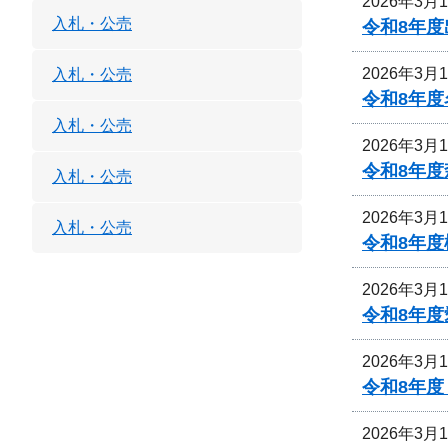
2026年3月
入札・公売
令和8年度
2026年3月
入札・公売
令和8年
入札・公売
2026年3月
令和8年
入札・公売
2026年3月
入札・公売
令和8年
2026年3月
令和8年
2026年3月
令和8年
2026年3月