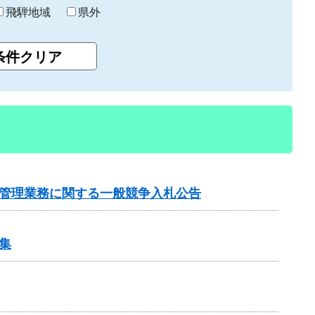
飛騨地域
県外
行管理業務に関する一般競争入札公告
集