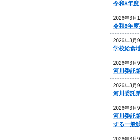
令和8年
2026年3月
令和8年
2026年3月
学校給食
2026年3月
河川委託
2026年3月
河川委託
2026年3月
河川委託
する一般
2026年3月