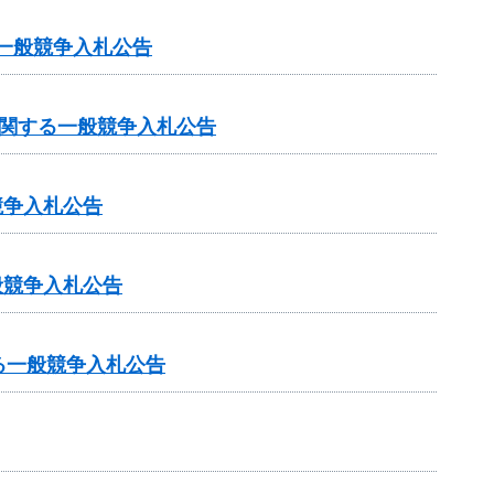
一般競争入札公告
に関する一般競争入札公告
競争入札公告
般競争入札公告
る一般競争入札公告