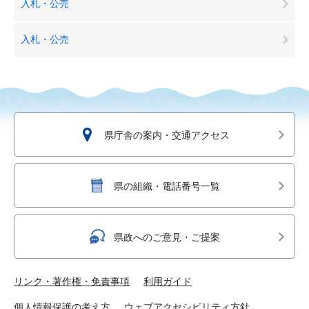
入札・公売
入札・公売
県庁舎の案内・交通アクセス
県の組織・電話番号一覧
県政へのご意見・ご提案
リンク・著作権・免責事項
利用ガイド
個人情報保護の考え方
ウェブアクセシビリティ方針