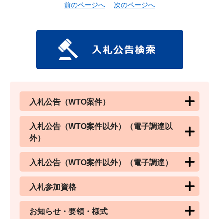
前のページへ
次のページへ
入札公告（WTO案件）
入札公告（WTO案件以外）（電子調達以
外）
入札公告（WTO案件以外）（電子調達）
入札参加資格
お知らせ・要領・様式