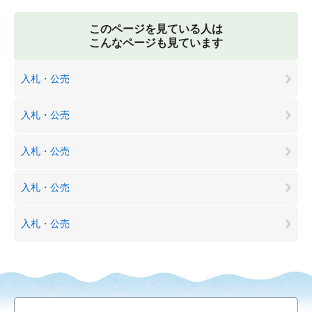
このページを見ている人は
こんなページも見ています
入札・公売
入札・公売
入札・公売
入札・公売
入札・公売