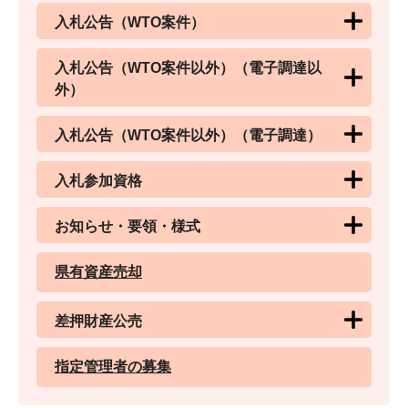
入札公告（WTO案件）
入札公告（WTO案件以外）（電子調達以
外）
入札公告（WTO案件以外）（電子調達）
入札参加資格
お知らせ・要領・様式
県有資産売却
差押財産公売
指定管理者の募集