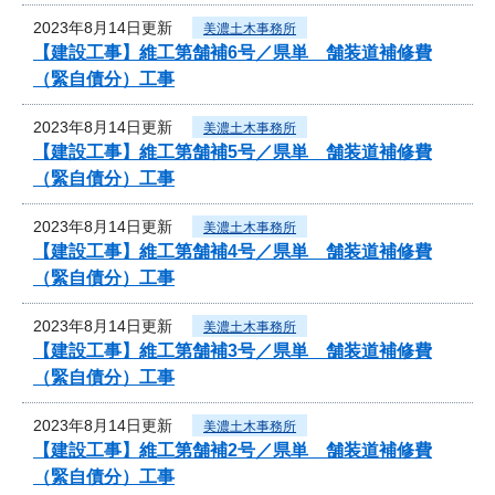
2023年8月14日更新
美濃土木事務所
【建設工事】維工第舗補6号／県単 舗装道補修費
（緊自債分）工事
2023年8月14日更新
美濃土木事務所
【建設工事】維工第舗補5号／県単 舗装道補修費
（緊自債分）工事
2023年8月14日更新
美濃土木事務所
【建設工事】維工第舗補4号／県単 舗装道補修費
（緊自債分）工事
2023年8月14日更新
美濃土木事務所
【建設工事】維工第舗補3号／県単 舗装道補修費
（緊自債分）工事
2023年8月14日更新
美濃土木事務所
【建設工事】維工第舗補2号／県単 舗装道補修費
（緊自債分）工事