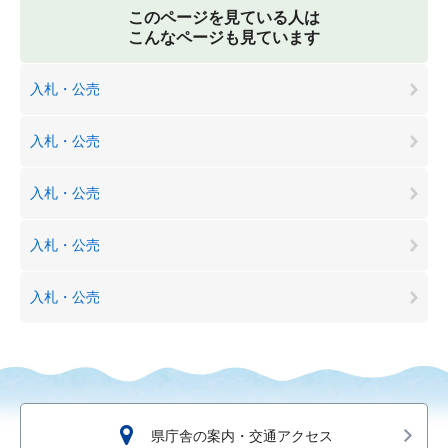
このページを見ている人は
こんなページも見ています
入札・公売
入札・公売
入札・公売
入札・公売
入札・公売
県庁舎の案内・交通アクセス