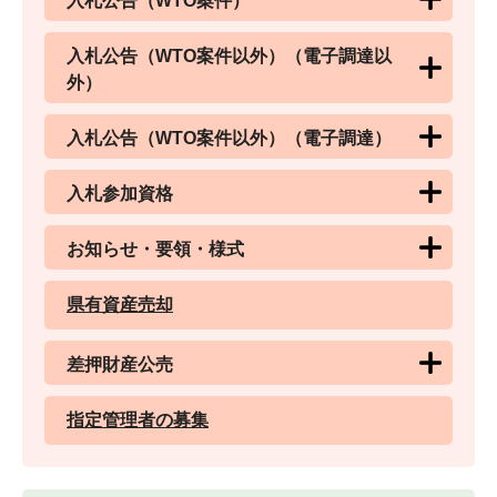
入札公告（WTO案件）
入札公告（WTO案件以外）（電子調達以
外）
入札公告（WTO案件以外）（電子調達）
入札参加資格
お知らせ・要領・様式
県有資産売却
差押財産公売
指定管理者の募集