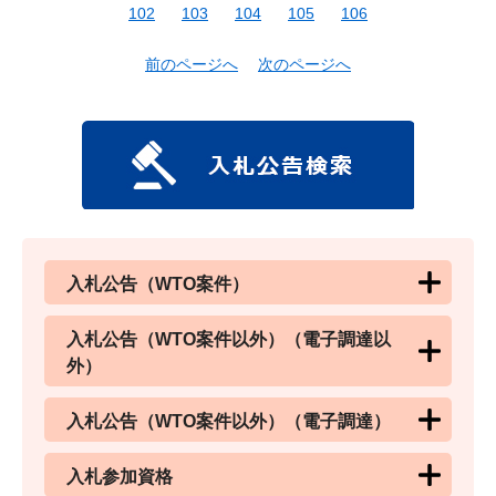
102
103
104
105
106
前のページへ
次のページへ
入札公告（WTO案件）
入札公告（WTO案件以外）（電子調達以
外）
入札公告（WTO案件以外）（電子調達）
入札参加資格