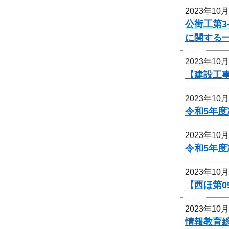
2023年10
公街工第3
に関する
2023年10
【建設工事
2023年10
令和5年
2023年10
令和5年
2023年10
【西ほ第0
2023年10
情報教育