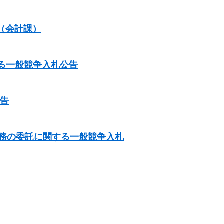
（会計課）
に関する一般競争入札公告
公告
業務の委託に関する一般競争入札