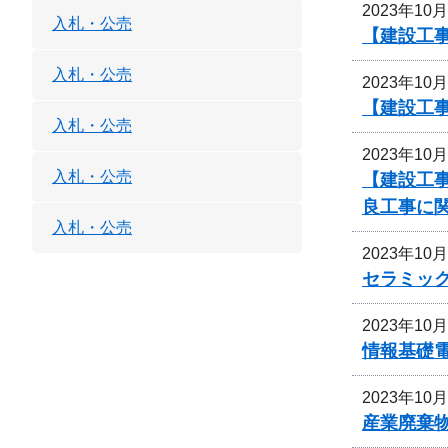
2023年10
入札・公売
【建設工
入札・公売
2023年10
【建設工事
入札・公売
2023年10
入札・公売
【建設工事
良工事に
入札・公売
2023年10
セラミッ
2023年10
情報基礎
2023年10
産業廃棄