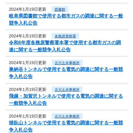
2024年1月19日更新
図書館
岐阜県図書館で使用する都市ガスの調達に関する一般
競争入札公告
2024年1月19日更新
各務原警察署
令和6年度各務原警察署本署で使用する都市ガスの調
達に関する一般競争入札公告
2024年1月19日更新
古川土木事務所
巣納谷トンネルで使用する電気の調達に関する一般競
争入札公告
2024年1月19日更新
古川土木事務所
飛越・加賀沢トンネルで使用する電気の調達に関する
一般競争入札公告
2024年1月19日更新
古川土木事務所
猪臥山トンネルで使用する電気の調達に関する一般競
争入札公告