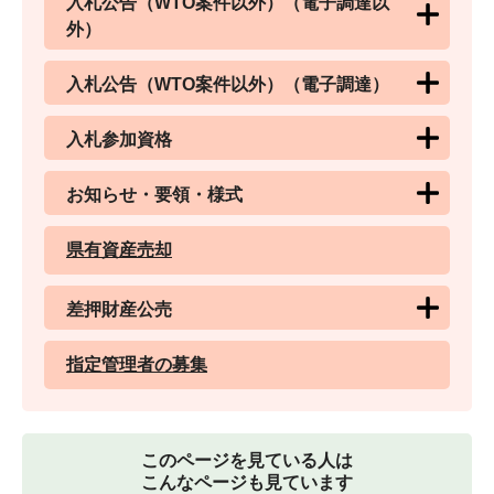
入札公告（WTO案件以外）（電子調達以
外）
入札公告（WTO案件以外）（電子調達）
入札参加資格
お知らせ・要領・様式
県有資産売却
差押財産公売
指定管理者の募集
このページを見ている人は
こんなページも見ています