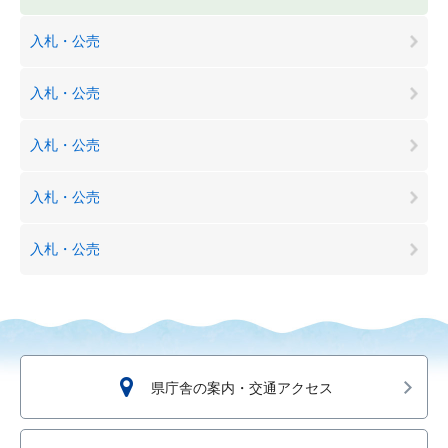
入札・公売
入札・公売
入札・公売
入札・公売
入札・公売
県庁舎の案内・交通アクセス