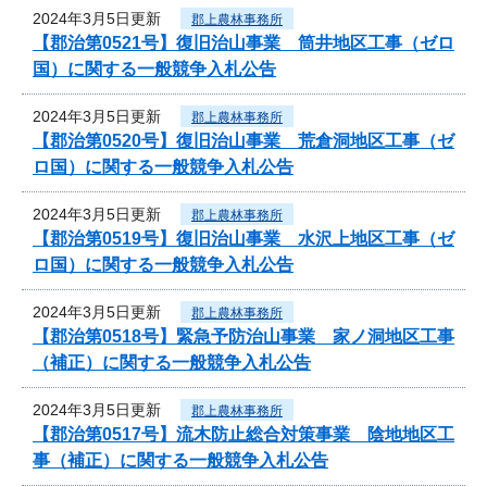
2024年3月5日更新
郡上農林事務所
【郡治第0521号】復旧治山事業 筒井地区工事（ゼロ
国）に関する一般競争入札公告
2024年3月5日更新
郡上農林事務所
【郡治第0520号】復旧治山事業 荒倉洞地区工事（ゼ
ロ国）に関する一般競争入札公告
2024年3月5日更新
郡上農林事務所
【郡治第0519号】復旧治山事業 水沢上地区工事（ゼ
ロ国）に関する一般競争入札公告
2024年3月5日更新
郡上農林事務所
【郡治第0518号】緊急予防治山事業 家ノ洞地区工事
（補正）に関する一般競争入札公告
2024年3月5日更新
郡上農林事務所
【郡治第0517号】流木防止総合対策事業 陰地地区工
事（補正）に関する一般競争入札公告