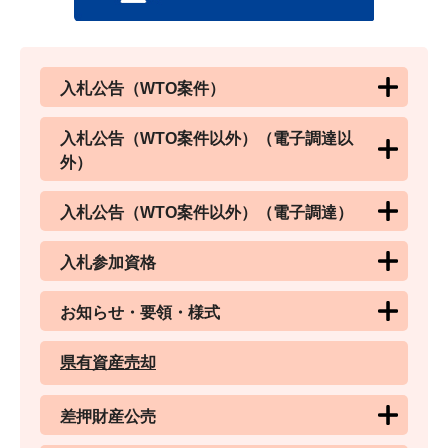
入札公告（WTO案件）
入札公告（WTO案件以外）（電子調達以
外）
入札公告（WTO案件以外）（電子調達）
入札参加資格
お知らせ・要領・様式
県有資産売却
差押財産公売