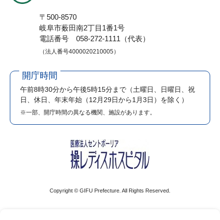
〒500-8570
岐阜市薮田南2丁目1番1号
電話番号 058-272-1111（代表）
（法人番号4000020210005）
開庁時間
午前8時30分から午後5時15分まで
（土曜日、日曜日、祝
日、休日、年末年始（12月29日から1月3日）を除く）
※一部、開庁時間の異なる機関、施設があります。
Copyright © GIFU Prefecture. All Rights Reserved.