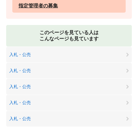
指定管理者の募集
このページを見ている人は
こんなページも見ています
入札・公売
入札・公売
入札・公売
入札・公売
入札・公売