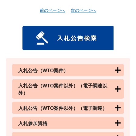
前のページへ
次のページへ
入札公告（WTO案件）
入札公告（WTO案件以外）（電子調達以
外）
入札公告（WTO案件以外）（電子調達）
入札参加資格