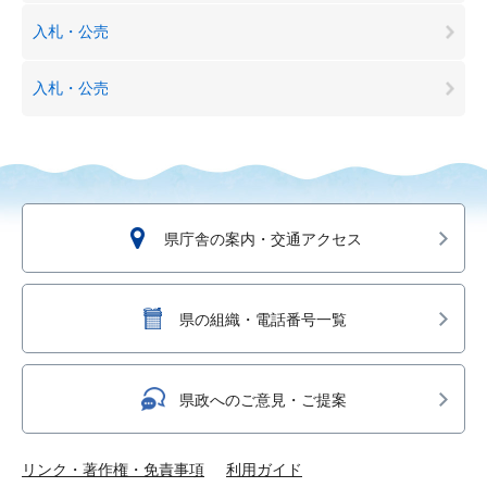
入札・公売
入札・公売
県庁舎の案内・交通アクセス
県の組織・電話番号一覧
県政へのご意見・ご提案
リンク・著作権・免責事項
利用ガイド