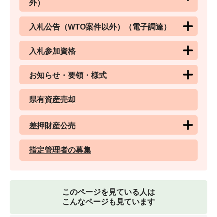
外）
入札公告（WTO案件以外）（電子調達）
入札参加資格
お知らせ・要領・様式
県有資産売却
差押財産公売
指定管理者の募集
このページを見ている人は
こんなページも見ています