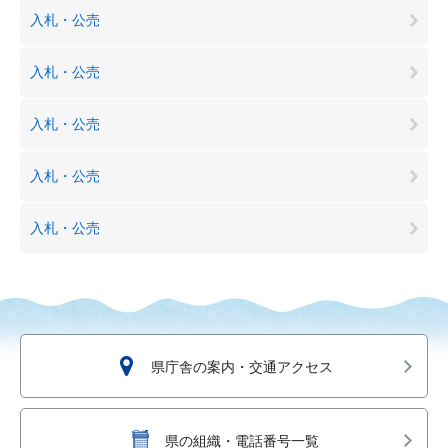
入札・公売
入札・公売
入札・公売
入札・公売
入札・公売
県庁舎の案内・交通アクセス
県の組織・電話番号一覧