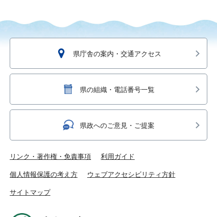
県庁舎の案内・交通アクセス
県の組織・電話番号一覧
県政へのご意見・ご提案
リンク・著作権・免責事項
利用ガイド
個人情報保護の考え方
ウェブアクセシビリティ方針
サイトマップ