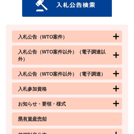
入札公告（WTO案件）
入札公告（WTO案件以外）（電子調達以
外）
入札公告（WTO案件以外）（電子調達）
入札参加資格
お知らせ・要領・様式
県有資産売却