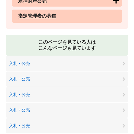
差押財産公売
指定管理者の募集
このページを見ている人は
こんなページも見ています
入札・公売
入札・公売
入札・公売
入札・公売
入札・公売