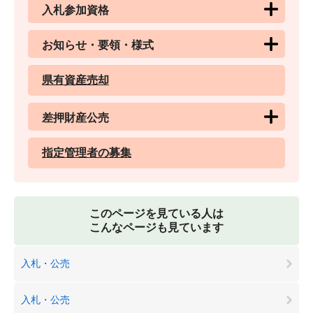
入札参加資格
お知らせ・要領・様式
県有資産売却
差押財産公売
指定管理者の募集
このページを見ている人は
こんなページも見ています
入札・公売
入札・公売