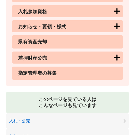
入札参加資格
お知らせ・要領・様式
県有資産売却
差押財産公売
指定管理者の募集
このページを見ている人は
こんなページも見ています
入札・公売