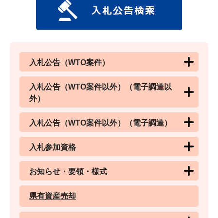
入札公告（WTO案件）
入札公告（WTO案件以外）（電子調達以
外）
入札公告（WTO案件以外）（電子調達）
入札参加資格
お知らせ・要領・様式
県有資産売却