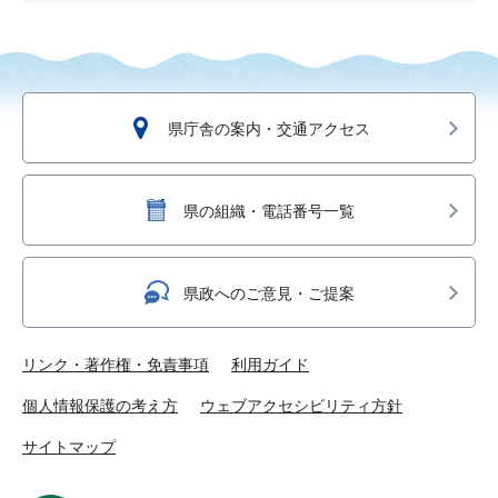
県庁舎の案内・交通アクセス
県の組織・電話番号一覧
県政へのご意見・ご提案
リンク・著作権・免責事項
利用ガイド
個人情報保護の考え方
ウェブアクセシビリティ方針
サイトマップ