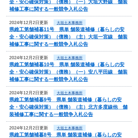
全・安心確保対策）（債務）（一）大垣大野線 舗装
補修工事に関する一般競争入札公告
2024年12月2日更新
大垣土木事務所
県維工第舗補暮11号 県単 舗装道補修（暮らしの安
全・安心確保対策）（債務）（主）大垣一宮線 舗装
補修工事に関する一般競争入札公告
2024年12月2日更新
大垣土木事務所
県維工第舗補暮10号 県単 舗装道補修（暮らしの安
全・安心確保対策）（債務）（一）安八平田線 舗装
補修工事に関する一般競争入札公告
2024年12月2日更新
大垣土木事務所
県維工第舗補暮9号 県単 舗装道補修（暮らしの安
全・安心確保対策）（債務）（主）北方多度線他 舗
装補修工事に関する一般競争入札公告
2024年12月2日更新
大垣土木事務所
県維工第舗補暮8号 県単 舗装道補修（暮らしの安