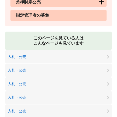
差押財産公売
指定管理者の募集
このページを見ている人は
こんなページも見ています
入札・公売
入札・公売
入札・公売
入札・公売
入札・公売