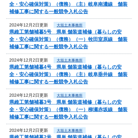
全・安心確保対策）（債務）（主）岐阜南濃線 舗装
補修工事に関する一般競争入札公告
2024年12月2日更新
大垣土木事務所
県維工第舗補暮5号 県単 舗装道補修（暮らしの安
全・安心確保対策）（債務）（一）牧田室原線 舗装
補修工事に関する一般競争入札公告
2024年12月2日更新
大垣土木事務所
県維工第舗補暮4号 県単 舗装道補修（暮らしの安
全・安心確保対策）（債務）（主）岐阜垂井線 舗装
補修工事に関する一般競争入札公告
2024年12月2日更新
大垣土木事務所
県維工第舗補暮3号 県単 舗装道補修（暮らしの安
全・安心確保対策）（債務）（一）柳瀬赤坂線 舗装
補修工事に関する一般競争入札公告
2024年12月2日更新
大垣土木事務所
県維工第舗補暮2号 県単 舗装道補修（暮らしの安