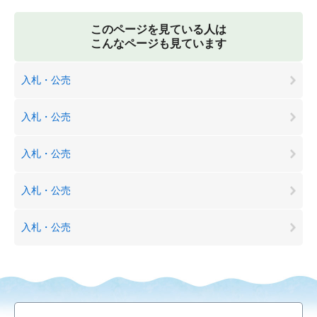
このページを見ている人は
こんなページも見ています
入札・公売
入札・公売
入札・公売
入札・公売
入札・公売