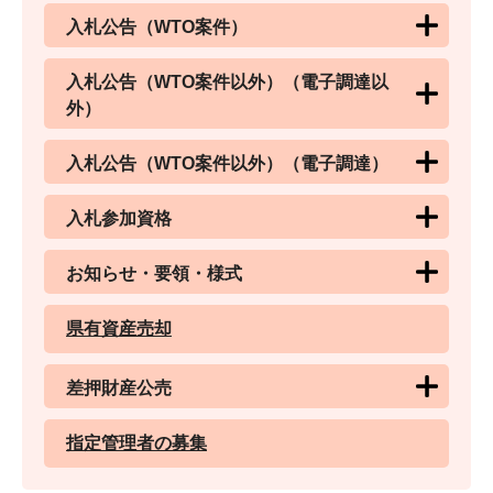
入札公告（WTO案件）
入札公告（WTO案件以外）（電子調達以
外）
入札公告（WTO案件以外）（電子調達）
入札参加資格
お知らせ・要領・様式
県有資産売却
差押財産公売
指定管理者の募集