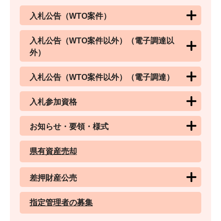
入札公告（WTO案件）
入札公告（WTO案件以外）（電子調達以
外）
入札公告（WTO案件以外）（電子調達）
入札参加資格
お知らせ・要領・様式
県有資産売却
差押財産公売
指定管理者の募集