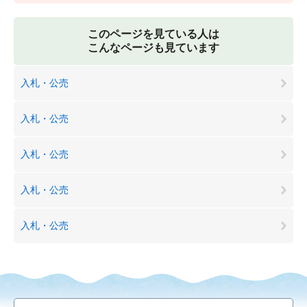
このページを見ている人は
こんなページも見ています
入札・公売
入札・公売
入札・公売
入札・公売
入札・公売