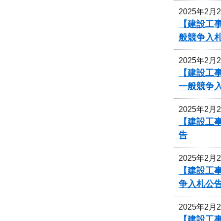
2025年2月
【建設工
般競争入
2025年2月
【建設工事
一般競争
2025年2月
【建設工
告
2025年2月
【建設工事
争入札公
2025年2月
【建設工