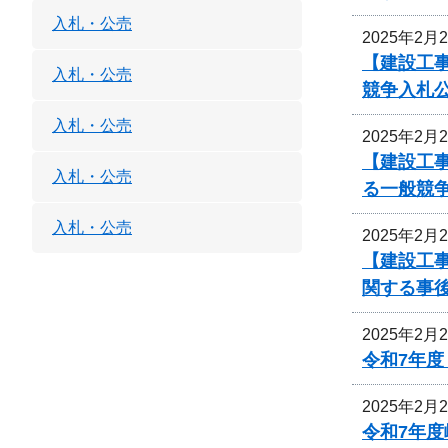
入札・公売
2025年2月
【建設工
入札・公売
競争入札
入札・公売
2025年2月
【建設工
入札・公売
る一般競
入札・公売
2025年2月
【建設工事
関する事
2025年2月
令和7年
2025年2月
令和7年