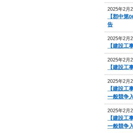
2025年2月
【郡中第
告
2025年2月
【建設工事
2025年2月
【建設工
2025年2月
【建設工事
一般競争
2025年2月
【建設工事
一般競争