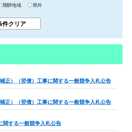
飛騨地域
県外
（国補正）（翌債）工事に関する一般競争入札公告
（国補正）（翌債）工事に関する一般競争入札公告
）に関する一般競争入札公告