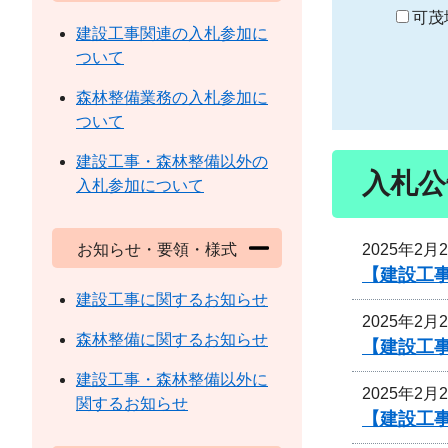
り
可茂
建設工事関連の入札参加に
ついて
森林整備業務の入札参加に
ついて
建設工事・森林整備以外の
入札公
入札参加について
2025年2月
お知らせ・要領・様式
【建設工事
建設工事に関するお知らせ
2025年2月
森林整備に関するお知らせ
【建設工事
建設工事・森林整備以外に
2025年2月
関するお知らせ
【建設工