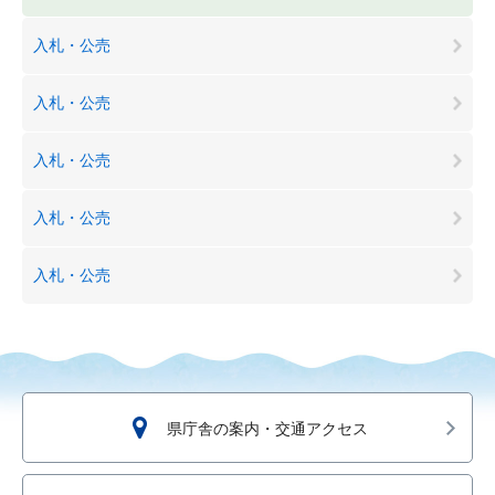
入札・公売
入札・公売
入札・公売
入札・公売
入札・公売
県庁舎の案内・交通アクセス