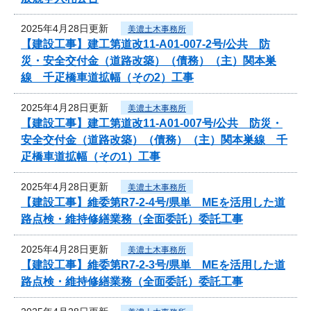
2025年4月28日更新
美濃土木事務所
【建設工事】建工第道改11-A01-007-2号/公共 防
災・安全交付金（道路改築）（債務）（主）関本巣
線 千疋橋車道拡幅（その2）工事
2025年4月28日更新
美濃土木事務所
【建設工事】建工第道改11-A01-007号/公共 防災・
安全交付金（道路改築）（債務）（主）関本巣線 千
疋橋車道拡幅（その1）工事
2025年4月28日更新
美濃土木事務所
【建設工事】維委第R7-2-4号/県単 MEを活用した道
路点検・維持修繕業務（全面委託）委託工事
2025年4月28日更新
美濃土木事務所
【建設工事】維委第R7-2-3号/県単 MEを活用した道
路点検・維持修繕業務（全面委託）委託工事