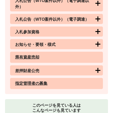
入札公告（WTO案件以外）（電子調達以
外）
入札公告（WTO案件以外）（電子調達）
入札参加資格
お知らせ・要領・様式
県有資産売却
差押財産公売
指定管理者の募集
このページを見ている人は
こんなページも見ています