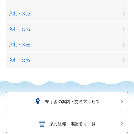
入札・公売
入札・公売
入札・公売
入札・公売
県庁舎の案内・交通アクセス
県の組織・電話番号一覧