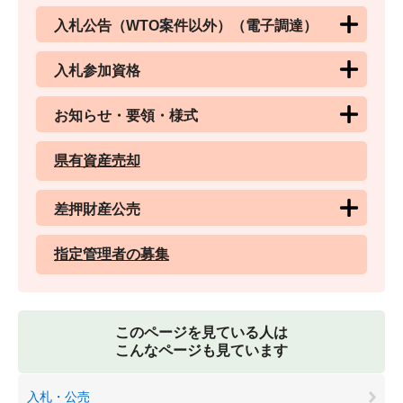
入札公告（WTO案件以外）（電子調達）
入札参加資格
お知らせ・要領・様式
県有資産売却
差押財産公売
指定管理者の募集
このページを見ている人は
こんなページも見ています
入札・公売