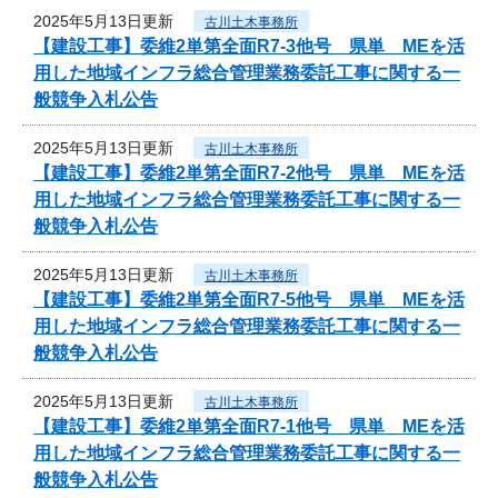
2025年5月13日更新
古川土木事務所
【建設工事】委維2単第全面R7-3他号 県単 MEを活
用した地域インフラ総合管理業務委託工事に関する一
般競争入札公告
2025年5月13日更新
古川土木事務所
【建設工事】委維2単第全面R7-2他号 県単 MEを活
用した地域インフラ総合管理業務委託工事に関する一
般競争入札公告
2025年5月13日更新
古川土木事務所
【建設工事】委維2単第全面R7-5他号 県単 MEを活
用した地域インフラ総合管理業務委託工事に関する一
般競争入札公告
2025年5月13日更新
古川土木事務所
【建設工事】委維2単第全面R7-1他号 県単 MEを活
用した地域インフラ総合管理業務委託工事に関する一
般競争入札公告