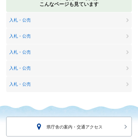
こんなページも見ています
入札・公売
入札・公売
入札・公売
入札・公売
入札・公売
県庁舎の案内・交通アクセス