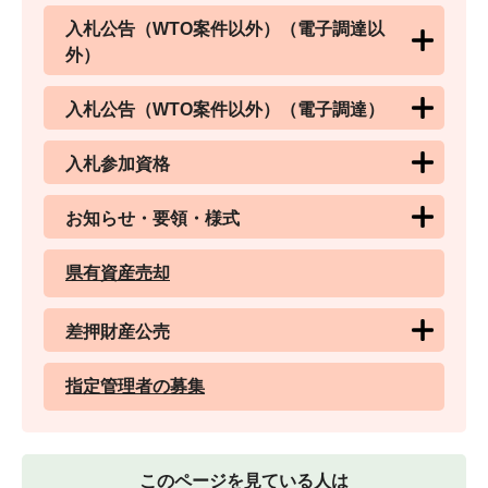
入札公告（WTO案件以外）（電子調達以
外）
入札公告（WTO案件以外）（電子調達）
入札参加資格
お知らせ・要領・様式
県有資産売却
差押財産公売
指定管理者の募集
このページを見ている人は