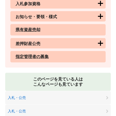
入札参加資格
お知らせ・要領・様式
県有資産売却
差押財産公売
指定管理者の募集
このページを見ている人は
こんなページも見ています
入札・公売
入札・公売