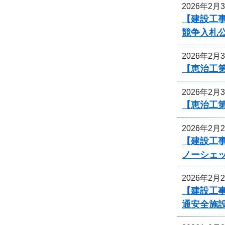
2026年2月
【建設工
競争入札
2026年2月
【恵治工
2026年2月
【恵治工
2026年2月
【建設工事
ノーシェ
2026年2月
【建設工事
通安全施