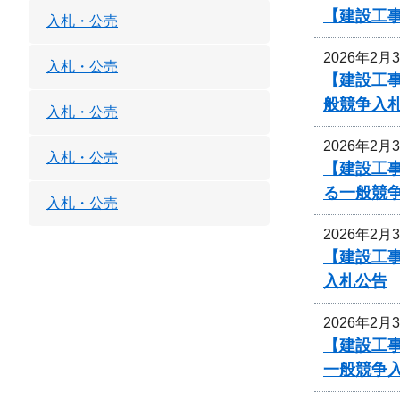
【建設工事
入札・公売
2026年2月
入札・公売
【建設工事
般競争入
入札・公売
2026年2月
入札・公売
【建設工事
る一般競
入札・公売
2026年2月
【建設工事
入札公告
2026年2月
【建設工
一般競争