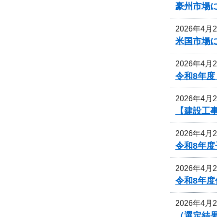
豪州市場
2026年4月
米国市場
2026年4月
令和8年
2026年4月
【建設工
2026年4月
令和8年
2026年4月
令和8年
2026年4月
（選定結