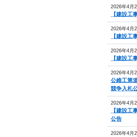
2026年4月
【建設工事
2026年4月
【建設工事
2026年4月
【建設工
2026年4月
公維工第道
競争入札
2026年4月
【建設工事
公告
2026年4月