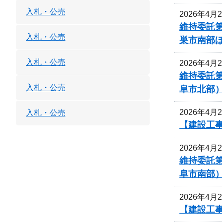
入札・公売
2026年4月
維持委託
入札・公売
巣市南部
入札・公売
2026年4月
維持委託
入札・公売
阜市北部
2026年4月
入札・公売
【建設工事
2026年4月
維持委託
阜市南部
2026年4月
【建設工事