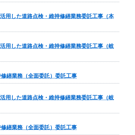
を活用した道路点検・維持修繕業務委託工事（本
を活用した道路点検・維持修繕業務委託工事（岐
維持修繕業務（全面委託）委託工事
を活用した道路点検・維持修繕業務委託工事（岐
維持修繕業務（全面委託）委託工事