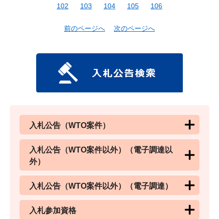
102
103
104
105
106
前のページへ
次のページへ
入札公告（WTO案件）
入札公告（WTO案件以外）（電子調達以
外）
入札公告（WTO案件以外）（電子調達）
入札参加資格