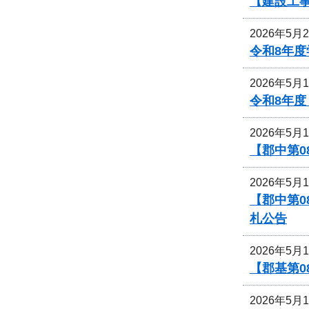
【建設工
2026年5月
令和8年
2026年5月
令和8年
2026年5月
【郡中第
2026年5月
【郡中第
札公告
2026年5月
【郡基第0
2026年5月