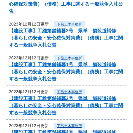
心確保対策費）（債務）工事に関する一般競争入札公
告
2023年12月12日更新
下呂土木事務所
【建設工事】工維第舗補暮2号 県単 舗装道補修
（暮らしの安全・安心確保対策費）（債務）工事に関
する一般競争入札公告
2023年12月12日更新
下呂土木事務所
【建設工事】工維第舗補暮1号 県単 舗装道補修
（暮らしの安全・安心確保対策費）（債務）工事に関
する一般競争入札公告
2023年12月12日更新
下呂土木事務所
【建設工事】工維第舗補暮3号 県単 舗装道補修
（暮らしの安全・安心確保対策費）（債務）工事に関
する一般競争入札公告
2023年12月12日更新
下呂土木事務所
【建設工事】工維第舗補暮4号 県単 舗装道補修