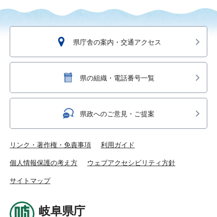
県庁舎の案内・交通アクセス
県の組織・電話番号一覧
県政へのご意見・ご提案
リンク・著作権・免責事項
利用ガイド
個人情報保護の考え方
ウェブアクセシビリティ方針
サイトマップ
岐阜県庁