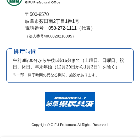
GIFU Prefectural Office
〒500-8570
岐阜市薮田南2丁目1番1号
電話番号 058-272-1111（代表）
（法人番号4000020210005）
開庁時間
午前8時30分から午後5時15分まで
（土曜日、日曜日、祝
日、休日、年末年始（12月29日から1月3日）を除く）
※一部、開庁時間の異なる機関、施設があります。
Copyright © GIFU Prefecture. All Rights Reserved.