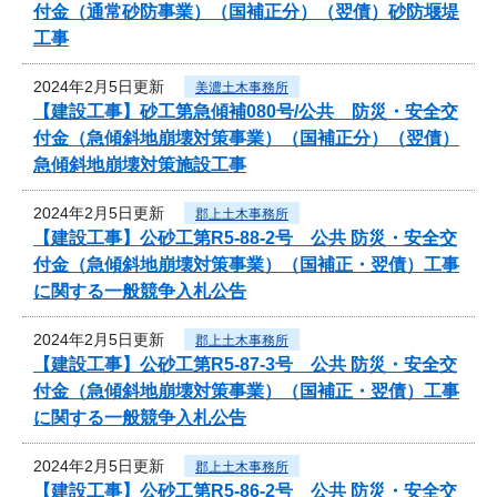
付金（通常砂防事業）（国補正分）（翌債）砂防堰堤
工事
2024年2月5日更新
美濃土木事務所
【建設工事】砂工第急傾補080号/公共 防災・安全交
付金（急傾斜地崩壊対策事業）（国補正分）（翌債）
急傾斜地崩壊対策施設工事
2024年2月5日更新
郡上土木事務所
【建設工事】公砂工第R5-88-2号 公共 防災・安全交
付金（急傾斜地崩壊対策事業）（国補正・翌債）工事
に関する一般競争入札公告
2024年2月5日更新
郡上土木事務所
【建設工事】公砂工第R5-87-3号 公共 防災・安全交
付金（急傾斜地崩壊対策事業）（国補正・翌債）工事
に関する一般競争入札公告
2024年2月5日更新
郡上土木事務所
【建設工事】公砂工第R5-86-2号 公共 防災・安全交