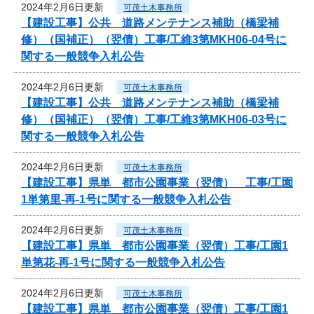
2024年2月6日更新
可茂土木事務所
【建設工事】公共 道路メンテナンス補助（橋梁補
修）（国補正）（翌債）工事/工維3第MKH06-04号に
関する一般競争入札公告
2024年2月6日更新
可茂土木事務所
【建設工事】公共 道路メンテナンス補助（橋梁補
修）（国補正）（翌債）工事/工維3第MKH06-03号に
関する一般競争入札公告
2024年2月6日更新
可茂土木事務所
【建設工事】県単 都市公園事業（翌債） 工事/工園
1単第里-再-1号に関する一般競争入札公告
2024年2月6日更新
可茂土木事務所
【建設工事】県単 都市公園事業（翌債）工事/工園1
単第花-再-1号に関する一般競争入札公告
2024年2月6日更新
可茂土木事務所
【建設工事】県単 都市公園事業（翌債）工事/工園1