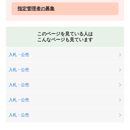
指定管理者の募集
このページを見ている人は
こんなページも見ています
入札・公売
入札・公売
入札・公売
入札・公売
入札・公売