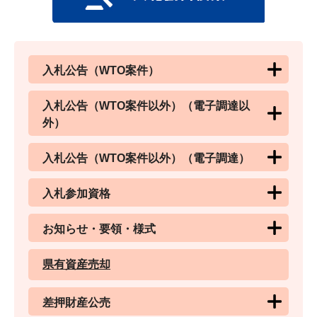
入札公告（WTO案件）
入札公告（WTO案件以外）（電子調達以
外）
入札公告（WTO案件以外）（電子調達）
入札参加資格
お知らせ・要領・様式
県有資産売却
差押財産公売