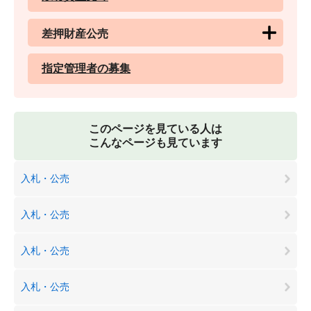
差押財産公売
指定管理者の募集
このページを見ている人は
こんなページも見ています
入札・公売
入札・公売
入札・公売
入札・公売