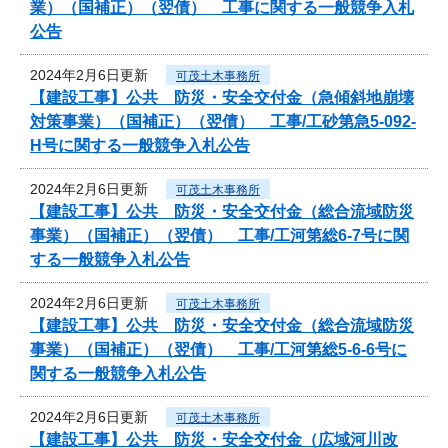
業）（国補正）（翌債） 工事に関する一般競争入札
公告
2024年2月6日更新
可茂土木事務所
【建設工事】公共 防災・安全交付金（急傾斜地崩壊
対策事業）（国補正）（翌債） 工事/工砂第急5-092-
H号に関する一般競争入札公告
2024年2月6日更新
可茂土木事務所
【建設工事】公共 防災・安全交付金（総合流域防災
事業）（国補正）（翌債） 工事/工河第総6-7号に関
する一般競争入札公告
2024年2月6日更新
可茂土木事務所
【建設工事】公共 防災・安全交付金（総合流域防災
事業）（国補正）（翌債） 工事/工河第総5-6-6号に
関する一般競争入札公告
2024年2月6日更新
可茂土木事務所
【建設工事】公共 防災・安全交付金（広域河川改