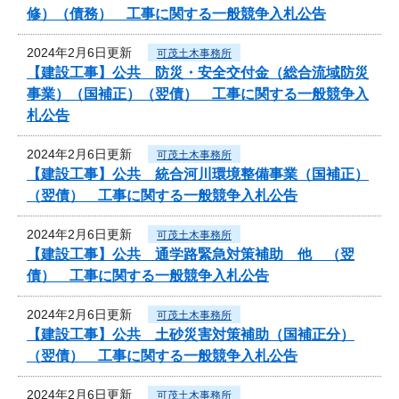
修）（債務） 工事に関する一般競争入札公告
2024年2月6日更新
可茂土木事務所
【建設工事】公共 防災・安全交付金（総合流域防災
事業）（国補正）（翌債） 工事に関する一般競争入
札公告
2024年2月6日更新
可茂土木事務所
【建設工事】公共 統合河川環境整備事業（国補正）
（翌債） 工事に関する一般競争入札公告
2024年2月6日更新
可茂土木事務所
【建設工事】公共 通学路緊急対策補助 他 （翌
債） 工事に関する一般競争入札公告
2024年2月6日更新
可茂土木事務所
【建設工事】公共 土砂災害対策補助（国補正分）
（翌債） 工事に関する一般競争入札公告
2024年2月6日更新
可茂土木事務所