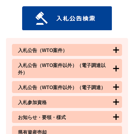
入札公告（WTO案件）
入札公告（WTO案件以外）（電子調達以
外）
入札公告（WTO案件以外）（電子調達）
入札参加資格
お知らせ・要領・様式
県有資産売却