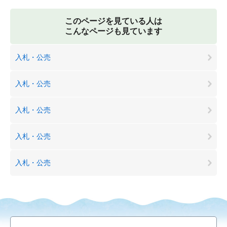
このページを見ている人は
こんなページも見ています
入札・公売
入札・公売
入札・公売
入札・公売
入札・公売