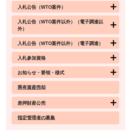
入札公告（WTO案件）
入札公告（WTO案件以外）（電子調達以
外）
入札公告（WTO案件以外）（電子調達）
入札参加資格
お知らせ・要領・様式
県有資産売却
差押財産公売
指定管理者の募集