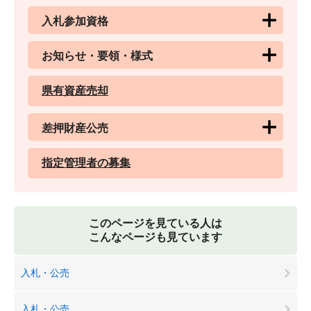
入札参加資格
お知らせ・要領・様式
県有資産売却
差押財産公売
指定管理者の募集
このページを見ている人は
こんなページも見ています
入札・公売
入札・公売