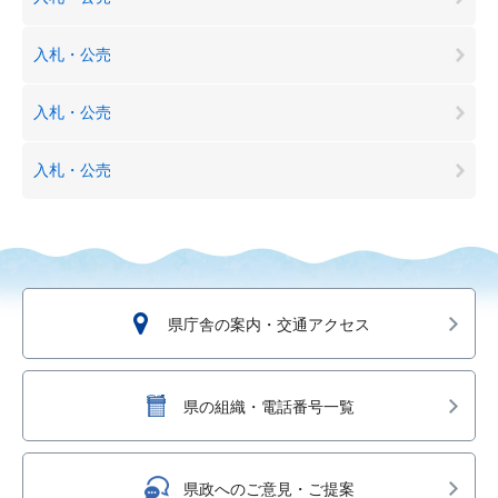
入札・公売
入札・公売
入札・公売
県庁舎の案内・交通アクセス
県の組織・電話番号一覧
県政へのご意見・ご提案