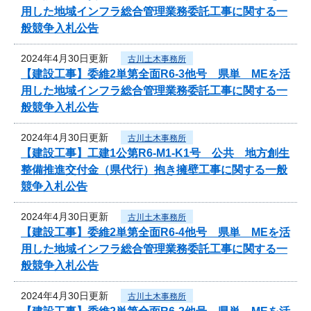
用した地域インフラ総合管理業務委託工事に関する一
般競争入札公告
2024年4月30日更新
古川土木事務所
【建設工事】委維2単第全面R6-3他号 県単 MEを活
用した地域インフラ総合管理業務委託工事に関する一
般競争入札公告
2024年4月30日更新
古川土木事務所
【建設工事】工建1公第R6-M1-K1号 公共 地方創生
整備推進交付金（県代行）抱き擁壁工事に関する一般
競争入札公告
2024年4月30日更新
古川土木事務所
【建設工事】委維2単第全面R6-4他号 県単 MEを活
用した地域インフラ総合管理業務委託工事に関する一
般競争入札公告
2024年4月30日更新
古川土木事務所