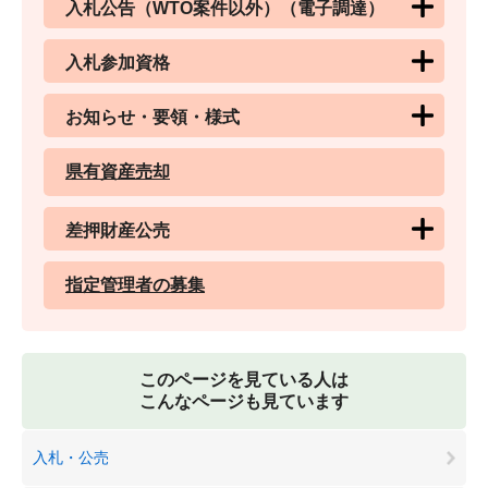
入札公告（WTO案件以外）（電子調達）
入札参加資格
お知らせ・要領・様式
県有資産売却
差押財産公売
指定管理者の募集
このページを見ている人は
こんなページも見ています
入札・公売