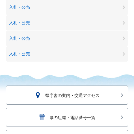
入札・公売
入札・公売
入札・公売
入札・公売
県庁舎の案内・交通アクセス
県の組織・電話番号一覧