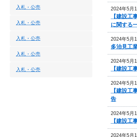
入札・公売
2024年5月
【建設工事
入札・公売
に関する
入札・公売
2024年5月
多治見工
入札・公売
2024年5月
【建設工
入札・公売
2024年5月
【建設工
告
2024年5月
【建設工
2024年5月