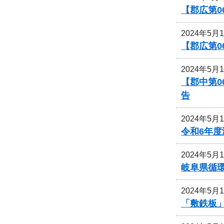
【郡広第0
2024年5月
【郡広第0
2024年5月
【郡中第
告
2024年5月
令和6年
2024年5月
岐阜県循
2024年5月
「敷鉄板