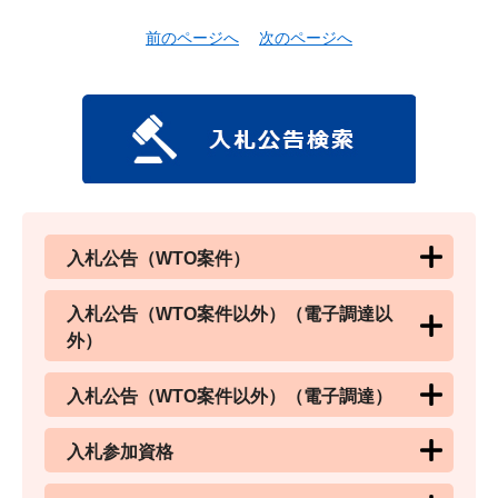
前のページへ
次のページへ
入札公告（WTO案件）
入札公告（WTO案件以外）（電子調達以
外）
入札公告（WTO案件以外）（電子調達）
入札参加資格