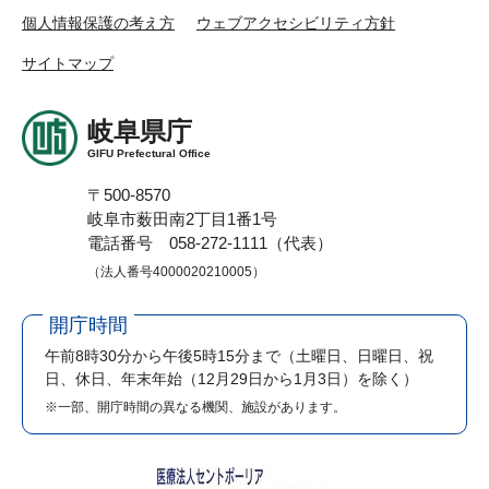
個人情報保護の考え方
ウェブアクセシビリティ方針
サイトマップ
岐阜県庁
GIFU Prefectural Office
〒500-8570
岐阜市薮田南2丁目1番1号
電話番号 058-272-1111（代表）
（法人番号4000020210005）
開庁時間
午前8時30分から午後5時15分まで
（土曜日、日曜日、祝
日、休日、年末年始（12月29日から1月3日）を除く）
※一部、開庁時間の異なる機関、施設があります。