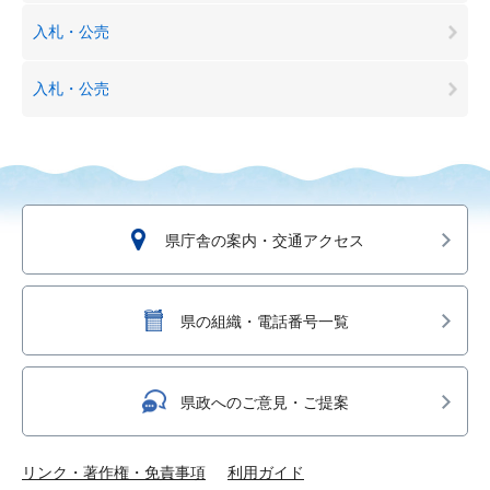
入札・公売
入札・公売
県庁舎の案内・交通アクセス
県の組織・電話番号一覧
県政へのご意見・ご提案
リンク・著作権・免責事項
利用ガイド