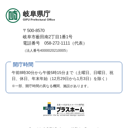
岐阜県庁
GIFU Prefectural Office
〒500-8570
岐阜市薮田南2丁目1番1号
電話番号 058-272-1111（代表）
（法人番号4000020210005）
開庁時間
午前8時30分から午後5時15分まで
（土曜日、日曜日、祝
日、休日、年末年始（12月29日から1月3日）を除く）
※一部、開庁時間の異なる機関、施設があります。