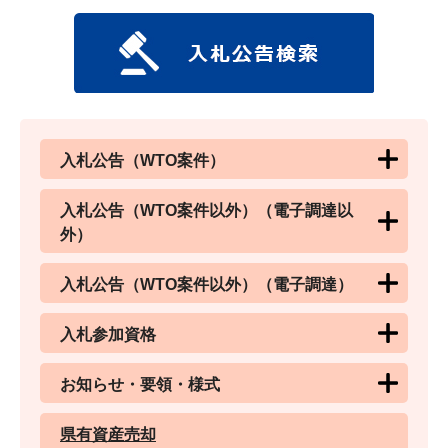
入札公告（WTO案件）
入札公告（WTO案件以外）（電子調達以
外）
入札公告（WTO案件以外）（電子調達）
入札参加資格
お知らせ・要領・様式
県有資産売却