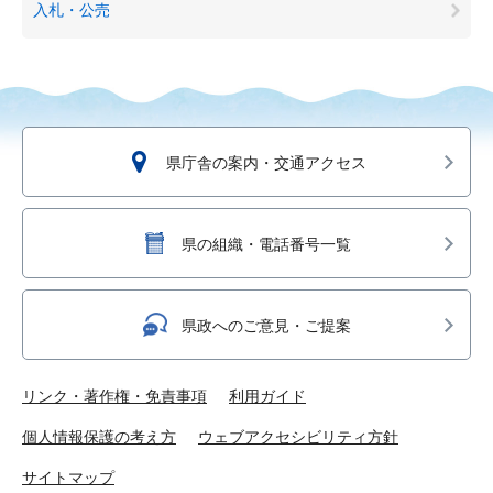
入札・公売
県庁舎の案内・交通アクセス
県の組織・電話番号一覧
県政へのご意見・ご提案
リンク・著作権・免責事項
利用ガイド
個人情報保護の考え方
ウェブアクセシビリティ方針
サイトマップ