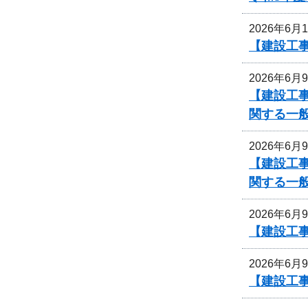
2026年6月
【建設工事
2026年6月
【建設工
関する一
2026年6月
【建設工
関する一
2026年6月
【建設工事
2026年6月
【建設工事