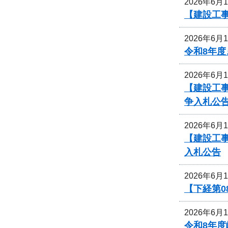
2026年6月
【建設工
2026年6月
令和8年
2026年6月
【建設工
争入札公
2026年6月
【建設工事
入札公告
2026年6月
【下経第0
2026年6月
令和8年