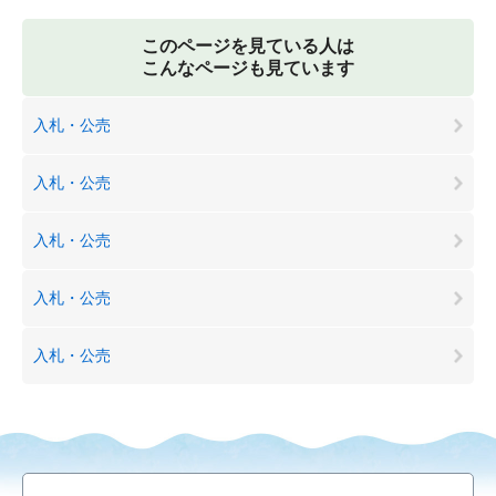
このページを見ている人は
こんなページも見ています
入札・公売
入札・公売
入札・公売
入札・公売
入札・公売