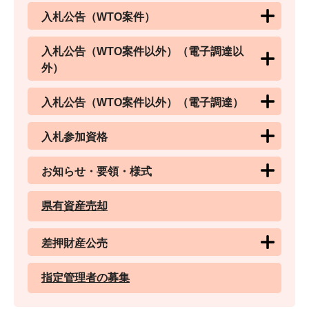
入札公告（WTO案件）
入札公告（WTO案件以外）（電子調達以
外）
入札公告（WTO案件以外）（電子調達）
入札参加資格
お知らせ・要領・様式
県有資産売却
差押財産公売
指定管理者の募集