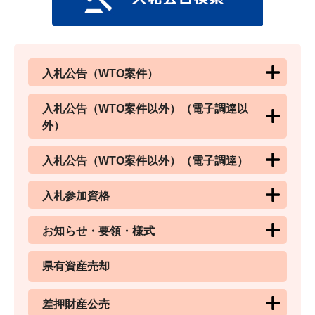
入札公告（WTO案件）
入札公告（WTO案件以外）（電子調達以
外）
入札公告（WTO案件以外）（電子調達）
入札参加資格
お知らせ・要領・様式
県有資産売却
差押財産公売