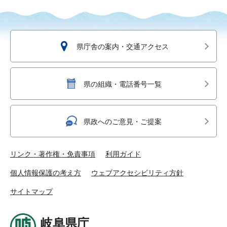
県庁舎の案内・交通アクセス
県の組織・電話番号一覧
県政へのご意見・ご提案
リンク・著作権・免責事項
利用ガイド
個人情報保護の考え方
ウェブアクセシビリティ方針
サイトマップ
岐阜県庁