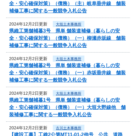
全・安心確保対策）（債務）（主）岐阜垂井線 舗装
補修工事に関する一般競争入札公告
2024年12月2日更新
大垣土木事務所
県維工第舗補暮3号 県単 舗装道補修（暮らしの安
全・安心確保対策）（債務）（一）柳瀬赤坂線 舗装
補修工事に関する一般競争入札公告
2024年12月2日更新
大垣土木事務所
県維工第舗補暮2号 県単 舗装道補修（暮らしの安
全・安心確保対策）（債務）（一）赤坂垂井線 舗装
補修工事に関する一般競争入札公告
2024年12月2日更新
大垣土木事務所
県維工第舗補暮1号 県単 舗装道補修（暮らしの安
全・安心確保対策）（債務）（一）大垣大野線他 舗
装補修工事に関する一般競争入札公告
2024年12月2日更新
古川土木事務所
【建設工事】工維2公第MT11-01-2他号 公共 道路