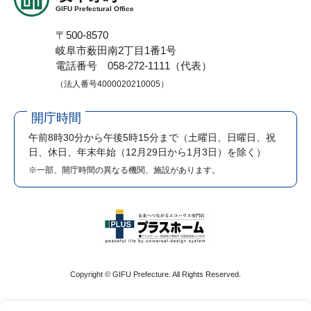
GIFU Prefectural Office
〒500-8570
岐阜市薮田南2丁目1番1号
電話番号 058-272-1111（代表）
（法人番号4000020210005）
開庁時間
午前8時30分から午後5時15分まで
（土曜日、日曜日、祝
日、休日、年末年始（12月29日から1月3日）を除く）
※一部、開庁時間の異なる機関、施設があります。
Copyright © GIFU Prefecture. All Rights Reserved.