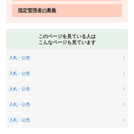
指定管理者の募集
このページを見ている人は
こんなページも見ています
入札・公売
入札・公売
入札・公売
入札・公売
入札・公売