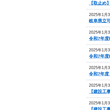
【取止め
2025年1月
岐阜県立
2025年1月
令和7年
2025年1月
令和7年
2025年1月
令和7年
2025年1月
【建設工事
2025年1月
【建設工事