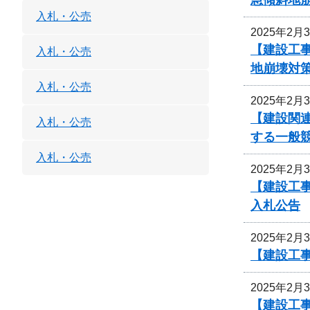
入札・公売
2025年2月
【建設工
入札・公売
地崩壊対
入札・公売
2025年2月
【建設関連
入札・公売
する一般
入札・公売
2025年2月
【建設工
入札公告
2025年2月
【建設工事
2025年2月
【建設工事