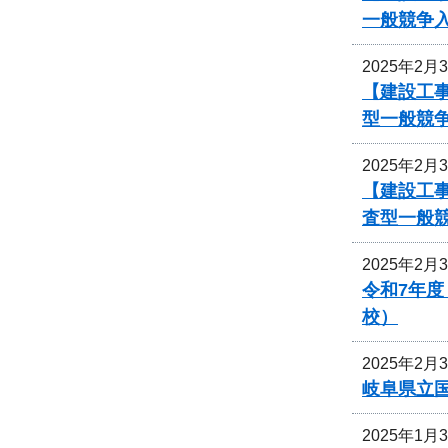
一般競争
2025年2月
【建設工事
型一般競
2025年2月
【建設工事
査型一般
2025年2月
令和7年
校）
2025年2月
岐阜県立
2025年1月