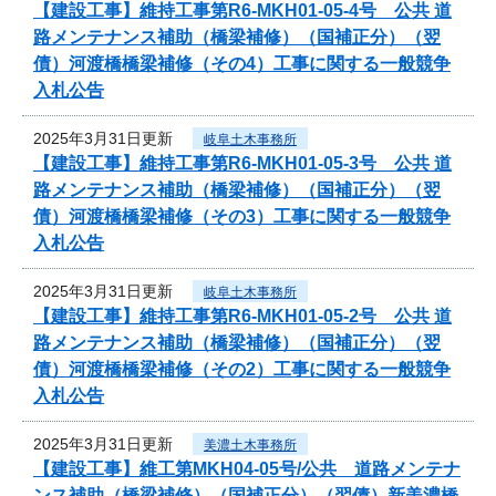
【建設工事】維持工事第R6-MKH01-05-4号 公共 道
路メンテナンス補助（橋梁補修）（国補正分）（翌
債）河渡橋橋梁補修（その4）工事に関する一般競争
入札公告
2025年3月31日更新
岐阜土木事務所
【建設工事】維持工事第R6-MKH01-05-3号 公共 道
路メンテナンス補助（橋梁補修）（国補正分）（翌
債）河渡橋橋梁補修（その3）工事に関する一般競争
入札公告
2025年3月31日更新
岐阜土木事務所
【建設工事】維持工事第R6-MKH01-05-2号 公共 道
路メンテナンス補助（橋梁補修）（国補正分）（翌
債）河渡橋橋梁補修（その2）工事に関する一般競争
入札公告
2025年3月31日更新
美濃土木事務所
【建設工事】維工第MKH04-05号/公共 道路メンテナ
ンス補助（橋梁補修）（国補正分）（翌債）新美濃橋