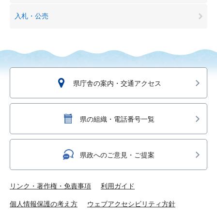
入札・公売
県庁舎の案内・交通アクセス
県の組織・電話番号一覧
県政へのご意見・ご提案
リンク・著作権・免責事項
利用ガイド
個人情報保護の考え方
ウェブアクセシビリティ方針