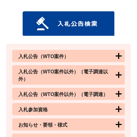
入札公告（WTO案件）
入札公告（WTO案件以外）（電子調達以
外）
入札公告（WTO案件以外）（電子調達）
入札参加資格
お知らせ・要領・様式