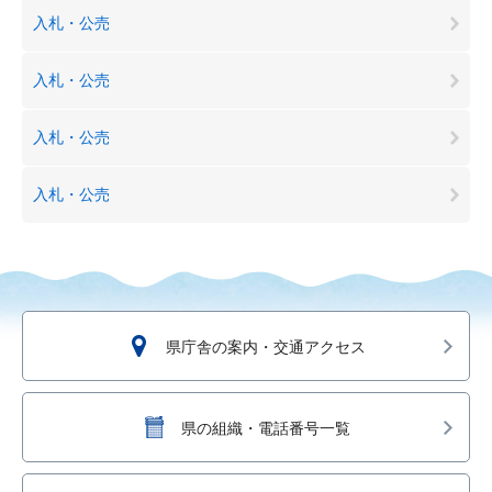
入札・公売
入札・公売
入札・公売
入札・公売
県庁舎の案内・交通アクセス
県の組織・電話番号一覧