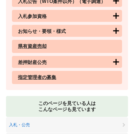
入札公告（WTO案件以外）（電子調達）
入札参加資格
お知らせ・要領・様式
県有資産売却
差押財産公売
指定管理者の募集
このページを見ている人は
こんなページも見ています
入札・公売