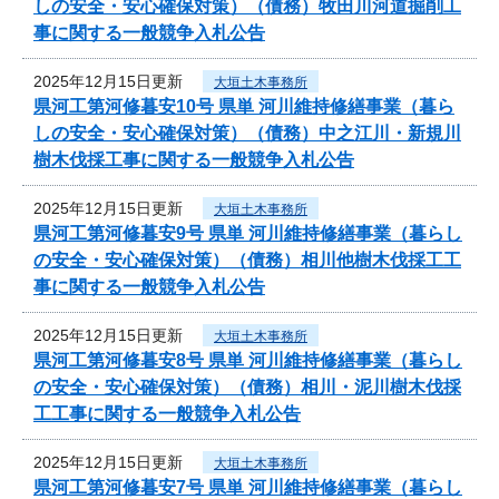
しの安全・安心確保対策）（債務）牧田川河道掘削工
事に関する一般競争入札公告
2025年12月15日更新
大垣土木事務所
県河工第河修暮安10号 県単 河川維持修繕事業（暮ら
しの安全・安心確保対策）（債務）中之江川・新規川
樹木伐採工事に関する一般競争入札公告
2025年12月15日更新
大垣土木事務所
県河工第河修暮安9号 県単 河川維持修繕事業（暮らし
の安全・安心確保対策）（債務）相川他樹木伐採工工
事に関する一般競争入札公告
2025年12月15日更新
大垣土木事務所
県河工第河修暮安8号 県単 河川維持修繕事業（暮らし
の安全・安心確保対策）（債務）相川・泥川樹木伐採
工工事に関する一般競争入札公告
2025年12月15日更新
大垣土木事務所
県河工第河修暮安7号 県単 河川維持修繕事業（暮らし