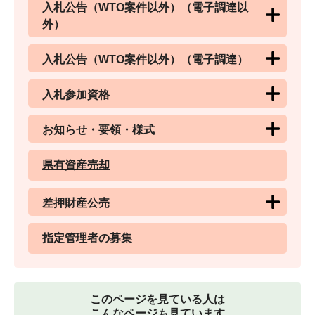
入札公告（WTO案件以外）（電子調達以
外）
入札公告（WTO案件以外）（電子調達）
入札参加資格
お知らせ・要領・様式
県有資産売却
差押財産公売
指定管理者の募集
このページを見ている人は
こんなページも見ています