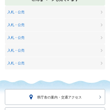
入札・公売
入札・公売
入札・公売
入札・公売
入札・公売
県庁舎の案内・交通アクセス