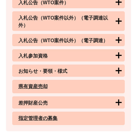
入札公告（WTO案件）
入札公告（WTO案件以外）（電子調達以
外）
入札公告（WTO案件以外）（電子調達）
入札参加資格
お知らせ・要領・様式
県有資産売却
差押財産公売
指定管理者の募集