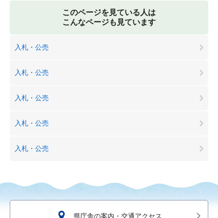
このページを見ている人は
こんなページも見ています
入札・公売
入札・公売
入札・公売
入札・公売
入札・公売
県庁舎の案内・交通アクセス