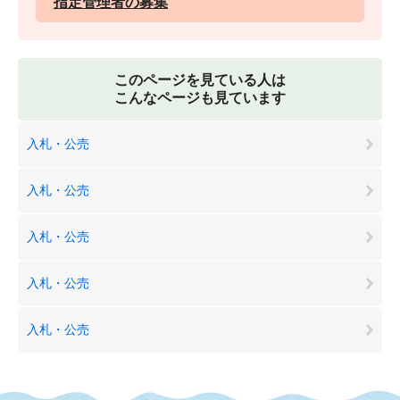
指定管理者の募集
このページを見ている人は
こんなページも見ています
入札・公売
入札・公売
入札・公売
入札・公売
入札・公売