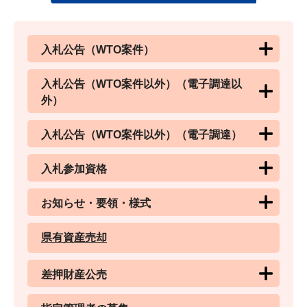
入札公告（WTO案件）
入札公告（WTO案件以外）（電子調達以
外）
入札公告（WTO案件以外）（電子調達）
入札参加資格
お知らせ・要領・様式
県有資産売却
差押財産公売