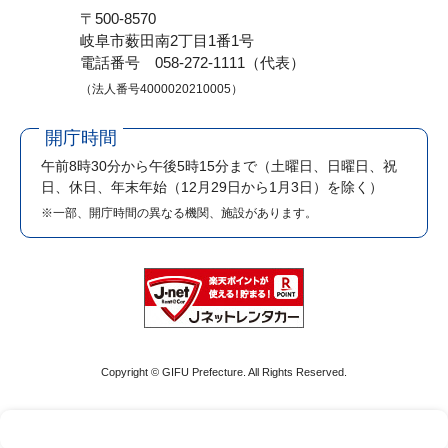
〒500-8570
岐阜市薮田南2丁目1番1号
電話番号 058-272-1111（代表）
（法人番号4000020210005）
開庁時間
午前8時30分から午後5時15分まで
（土曜日、日曜日、祝
日、休日、年末年始（12月29日から1月3日）を除く）
※一部、開庁時間の異なる機関、施設があります。
Copyright © GIFU Prefecture. All Rights Reserved.